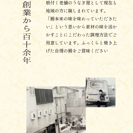
根付く老舗のうなぎ屋として現在も
地域の方に親しまれています。
「鰻本来の味を味わっていただきた
い」という思いから素材の味を活か
かすことにこだわった調理方法でご
用意しています。ふっくらと焼き上
げた自慢の鰻をご賞味ください